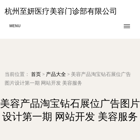
杭州至妍医疗美容门诊部有限公司
MENU
当前位置：
首页
>
产品大全
>
美容产品淘宝钻石展位广告
图片设计第一期 网站开发 美容服务
美容产品淘宝钻石展位广告图片
设计第一期 网站开发 美容服务