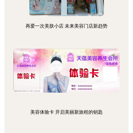
再爱一次美肤小店 未来美容门店新趋势
美容体验卡 开启美丽新旅程的钥匙