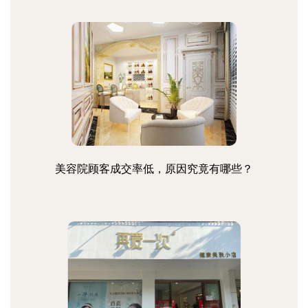
美容院顾客成交率低，原因究竟有哪些？