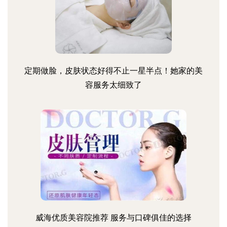
定期做脸，皮肤状态好得不止一星半点！她家的美
容服务太细致了
威海优质美容院推荐 服务与口碑俱佳的选择