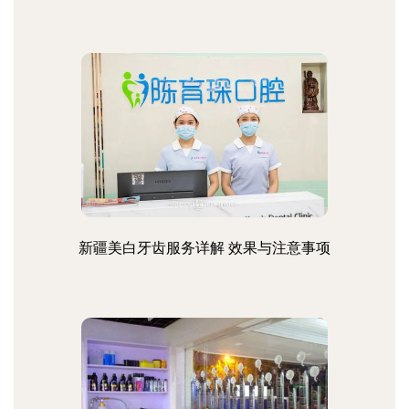
新疆美白牙齿服务详解 效果与注意事项