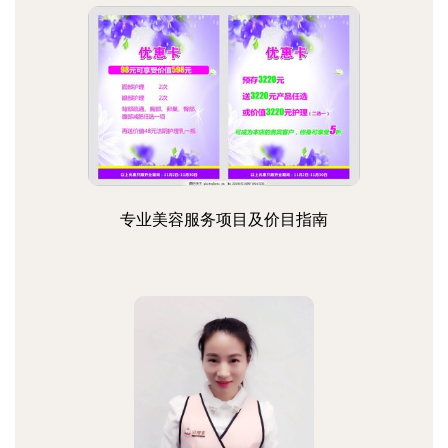
专业美容服务项目及价目指南