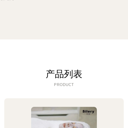
产品列表
PRODUCT